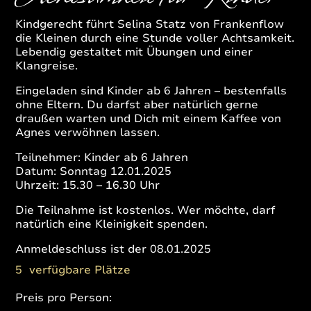
Kindgerecht führt Selina Statz von Frankenflow
die Kleinen durch eine Stunde voller Achtsamkeit.
Lebendig gestaltet mit Übungen und einer
Klangreise.
Eingeladen sind Kinder ab 6 Jahren – bestenfalls
ohne Eltern. Du darfst aber natürlich gerne
draußen warten und Dich mit einem Kaffee von
Agnes verwöhnen lassen.
Teilnehmer: Kinder ab 6 Jahren
Datum: Sonntag 12.01.2025
Uhrzeit: 15.30 – 16.30 Uhr
Die Teilnahme ist kostenlos. Wer möchte, darf
natürlich eine Kleinigkeit spenden.
Anmeldeschluss ist der 08.01.2025
5
verfügbare Plätze
Preis pro Person: