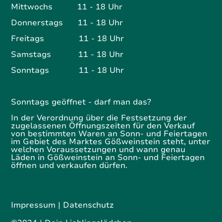
Mittwochs 11 - 18 Uhr
Donnerstags 11 - 18 Uhr
Freitags 11 - 18 Uhr
Samstags 11 - 18 Uhr
Sonntags 11 - 18 Uhr
Sonntags geöffnet - darf man das?
In der Verordnung über die Festsetzung der
zugelassenen Öffnungszeiten für den Verkauf
von bestimmten Waren an Sonn- und Feiertagen
im Gebiet des Marktes Gößweinstein steht, unter
welchen Voraussetzungen und wann genau
Läden in Gößweinstein an Sonn- und Feiertagen
öffnen und verkaufen dürfen.
Impressum
|
Datenschutz