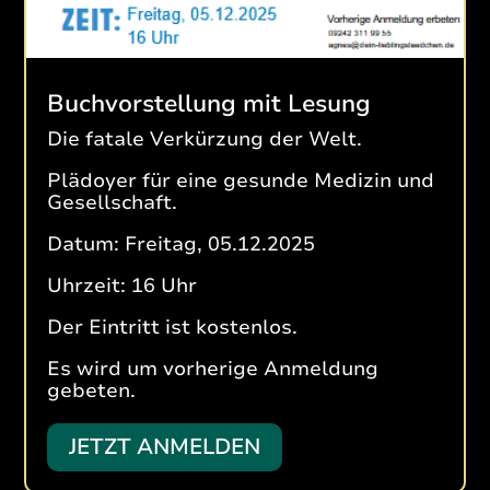
Buchvorstellung mit Lesung
Die fatale Verkürzung der Welt.
Plädoyer für eine gesunde Medizin und
Gesellschaft.
Datum: Freitag, 05.12.2025
Uhrzeit: 16 Uhr
Der Eintritt ist kostenlos.
Es wird um vorherige Anmeldung
gebeten.
JETZT ANMELDEN