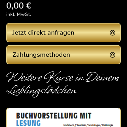
0,00 €
inkl. MwSt.
Jetzt direkt anfragen
Zahlungsmethoden
Weitere Kurse in Deinem
Lieblingslädchen