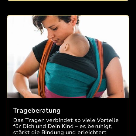
Trageberatung
Das Tragen verbindet so viele Vorteile
für Dich und Dein Kind – es beruhigt,
stärkt die Bindung und erleichtert