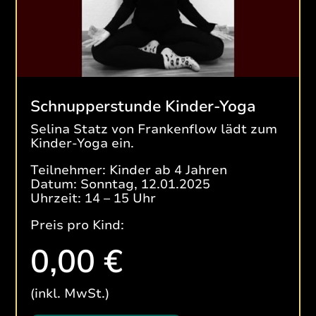
Schnupperstunde Kinder-Yoga
Selina Statz von Frankenflow lädt zum
Kinder-Yoga ein.
Teilnehmer: Kinder ab 4 Jahren
Datum: Sonntag, 12.01.2025
Uhrzeit: 14 – 15 Uhr
Preis pro Kind:
0,00 €
(inkl. MwSt.)