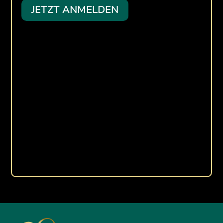
JETZT ANMELDEN