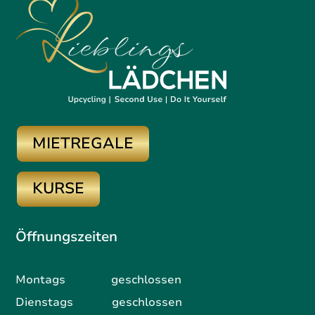
MIETREGALE
KURSE
Öffnungszeiten
Montags geschlossen
Dienstags geschlossen