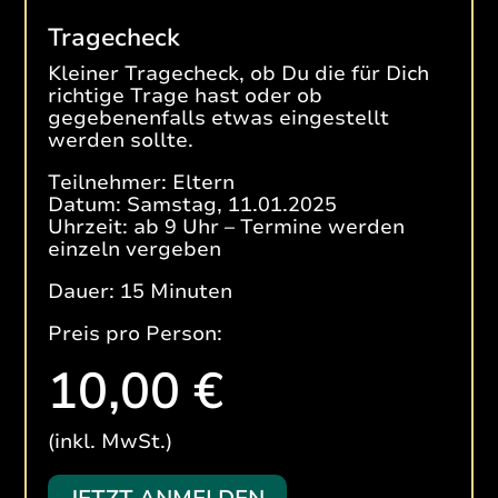
Tragecheck
Kleiner Tragecheck, ob Du die für Dich
richtige Trage hast oder ob
gegebenenfalls etwas eingestellt
werden sollte.
Teilnehmer: Eltern
Datum: Samstag, 11.01.2025
Uhrzeit: ab 9 Uhr – Termine werden
einzeln vergeben
Dauer: 15 Minuten
Preis pro Person:
10,00 €
(inkl. MwSt.)