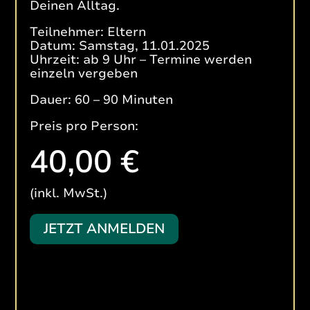
Deinen Alltag.
Teilnehmer: Eltern
Datum: Samstag, 11.01.2025
Uhrzeit: ab 9 Uhr – Termine werden
einzeln vergeben
Dauer: 60 – 90 Minuten
Preis pro Person:
40,00 €
(inkl. MwSt.)
JETZT ANMELDEN