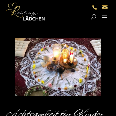
Achtsamkeit für Kinder