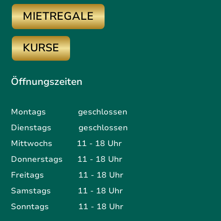
MIETREGALE
KURSE
Öffnungszeiten
Montags geschlossen
Dienstags geschlossen
Mittwochs 11 - 18 Uhr
Donnerstags 11 - 18 Uhr
Freitags 11 - 18 Uhr
Samstags 11 - 18 Uhr
Sonntags 11 - 18 Uhr