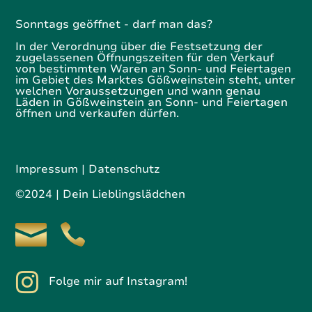
Sonntags geöffnet - darf man das?
In der Verordnung über die Festsetzung der
zugelassenen Öffnungszeiten für den Verkauf
von bestimmten Waren an Sonn- und Feiertagen
im Gebiet des Marktes Gößweinstein steht, unter
welchen Voraussetzungen und wann genau
Läden in Gößweinstein an Sonn- und Feiertagen
öffnen und verkaufen dürfen.
Impressum
|
Datenschutz
©2024 | Dein Lieblingslädchen

Folge mir auf Instagram!