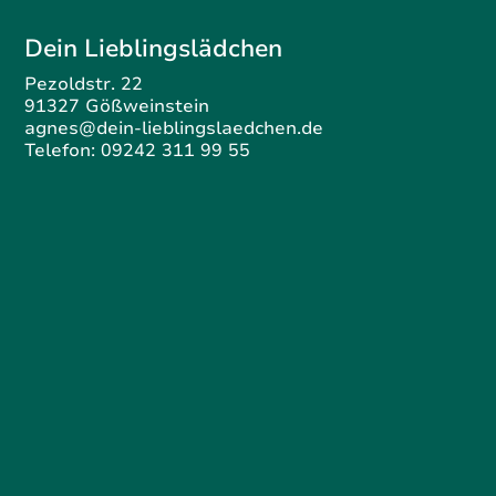
Dein Lieblingslädchen
Pezoldstr. 22
91327 Gößweinstein
agnes@dein-lieblingslaedchen.de
Telefon: 09242 311 99 55